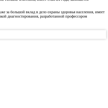
же за большой вклад в дело охраны здоровья населения, имеет
икой диагностирования, разработанной профессором