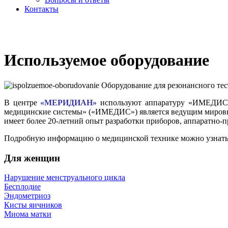
Контакты
Используемое оборудование
В центре
«МЕРИДИАН»
используют аппаратуру «ИМЕДИС» (
медицинские системы» («ИМЕДИС») является ведущим мировы
имеет более 20-летний опыт разработки приборов, аппаратно
Подробную информацию о медицинской технике можно узнать 
Для женщин
Нарушение менструального цикла
Бесплодие
Эндометриоз
Кисты яичников
Миома матки