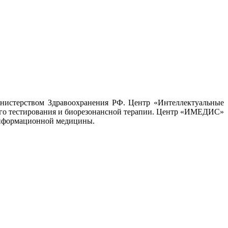
нистерством Здравоохранения РФ. Центр «Интеллектуальные
го тестирования и биорезонансной терапии. Центр «ИМЕДИС»
оинформационной медицины.