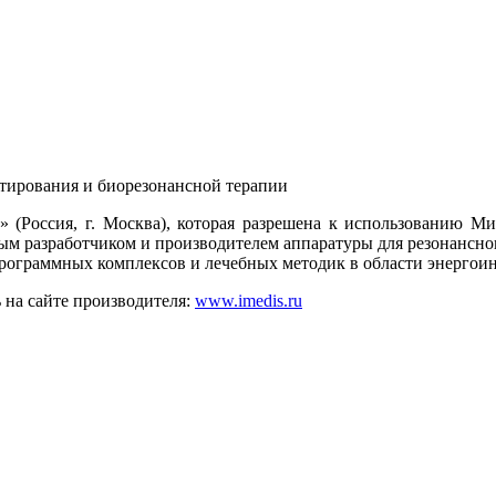
Россия, г. Москва), которая разрешена к использованию Ми
м разработчиком и производителем аппаратуры для резонансно
-программных комплексов и лечебных методик в области энерг
на сайте производителя:
www.imedis.ru