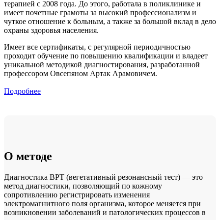
терапией с 2008 года. До этого, работала в поликлинике и
имеет почетные грамоты за высокий профессионализм и
чуткое отношение к больным, а также за большой вклад в дело
охраны здоровья населения.
Имеет все сертификаты, с регулярной периодичностью
проходит обучение по повышению квалификации и владеет
уникальной методикой диагностирования, разработанной
профессором Овсепяном Артак Арамовичем.
Подробнее
О методе
Диагностика ВРТ (вегетативный резонансный тест) — это
метод диагностики, позволяющий по кожному
сопротивлению регистрировать изменения
электромагнитного поля организма, которое меняется при
возникновении заболеваний и патологических процессов в