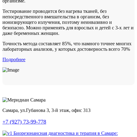
организме.
Тестирование проводится без нагрева тканей, без
непосредственного вмешательства в организм, без
ионизирующего излучения, поэтому неинвазивно и
безопасно. Можно применять для взрослых и детей с 3-х лет и
даже беременных женщин.
Точность метода составляет 85%, что намного точнее многих
лабораторных анализов, у которых достоверность всего 70%
Подробнее
Самара, ул.Губанова 3, 3-й этаж, офис 313
+7 (927) 73-99-778