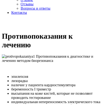
Отзывы
Вопросы и ответы
Контакты
Противопоказания к
лечению
эпилепсия
лихорадка
наличие у пациента кардиостимулятора
беременность I триместр
высыпания на коже кистей, которые не позволяют
проводить тестирование
индивидуальная непереносимость электрического тока